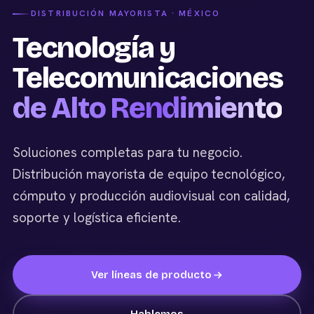
DISTRIBUCIÓN MAYORISTA · MÉXICO
Tecnología y
Telecomunicaciones
de Alto Rendimiento
Soluciones completas para tu negocio.
Distribución mayorista de equipo tecnológico,
cómputo y producción audiovisual con calidad,
soporte y logística eficiente.
Ver líneas de producto
Hablemos