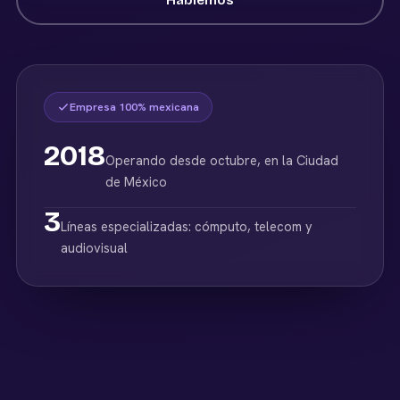
Empresa 100% mexicana
2018
Operando desde octubre, en la Ciudad
de México
3
Líneas especializadas: cómputo, telecom y
audiovisual